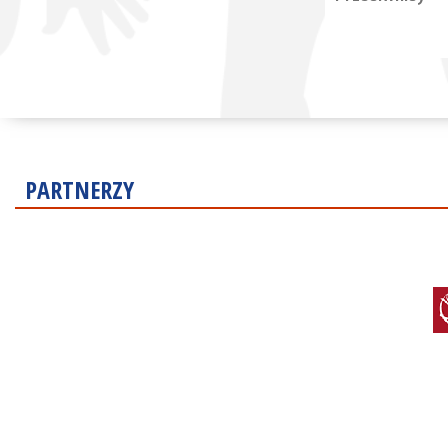
PARTNERZY