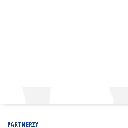
PARTNERZY