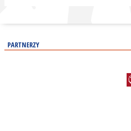
PARTNERZY