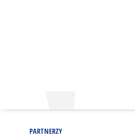
PARTNERZY