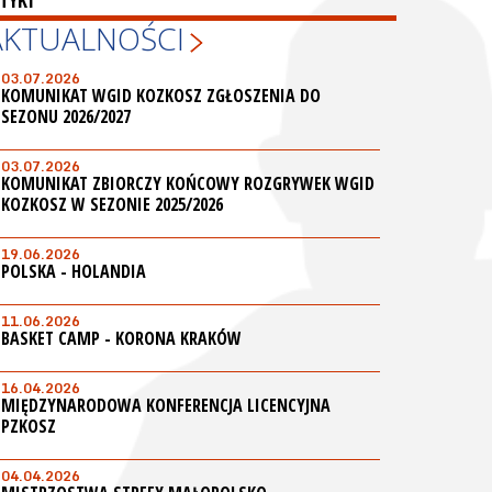
TYKI
AKTUALNOŚCI
03.07.2026
KOMUNIKAT WGID KOZKOSZ ZGŁOSZENIA DO
SEZONU 2026/2027
03.07.2026
KOMUNIKAT ZBIORCZY KOŃCOWY ROZGRYWEK WGID
KOZKOSZ W SEZONIE 2025/2026
19.06.2026
POLSKA - HOLANDIA
11.06.2026
BASKET CAMP - KORONA KRAKÓW
16.04.2026
MIĘDZYNARODOWA KONFERENCJA LICENCYJNA
PZKOSZ
04.04.2026