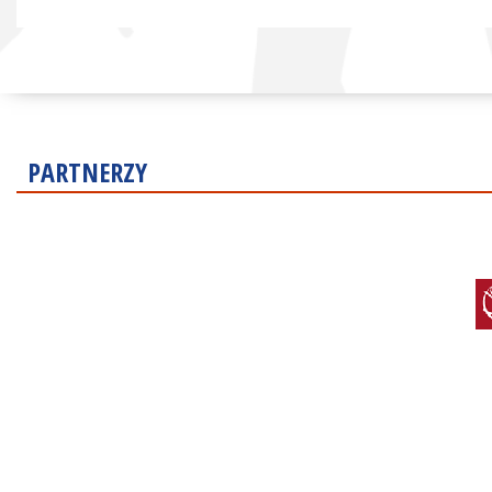
PARTNERZY