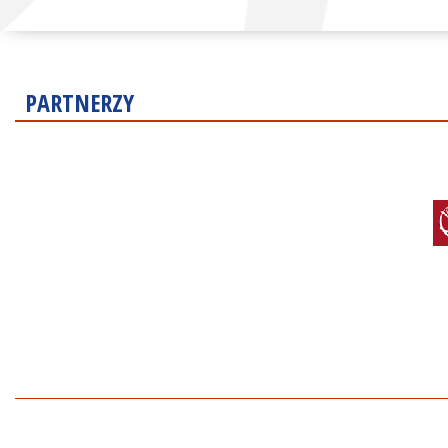
PARTNERZY