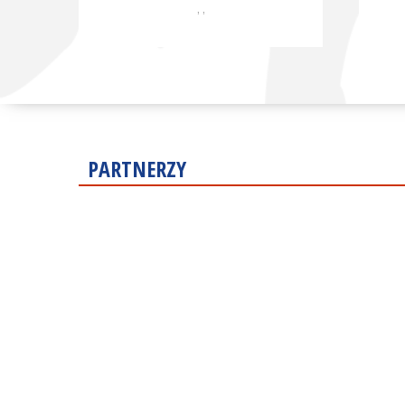
, ,
PARTNERZY