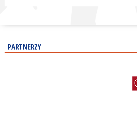
PARTNERZY