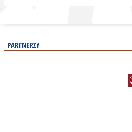
PARTNERZY