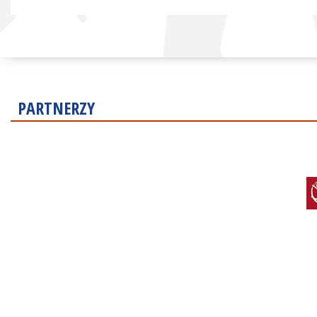
PARTNERZY