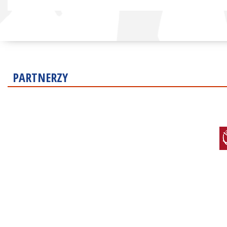
PARTNERZY