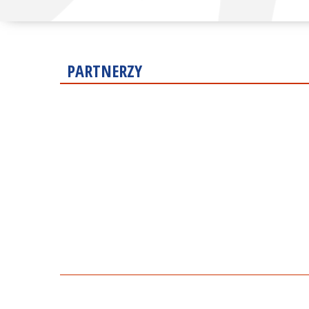
PARTNERZY