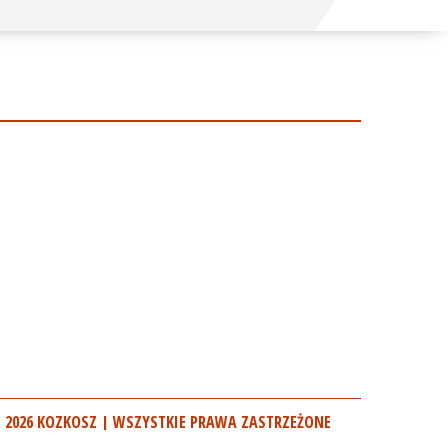
 2026 KOZKOSZ | WSZYSTKIE PRAWA ZASTRZEŻONE