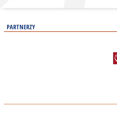
PARTNERZY