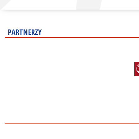
PARTNERZY