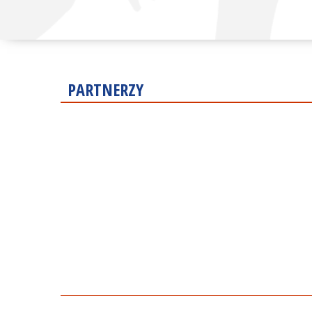
PARTNERZY