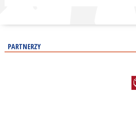
PARTNERZY