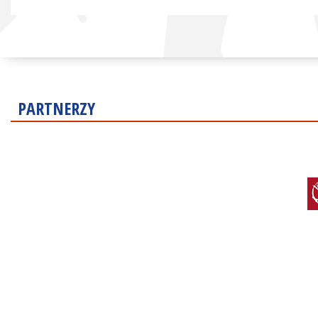
PARTNERZY