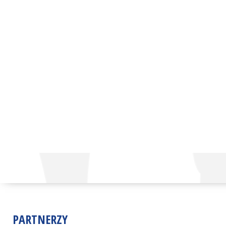
PARTNERZY