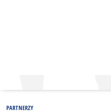
PARTNERZY