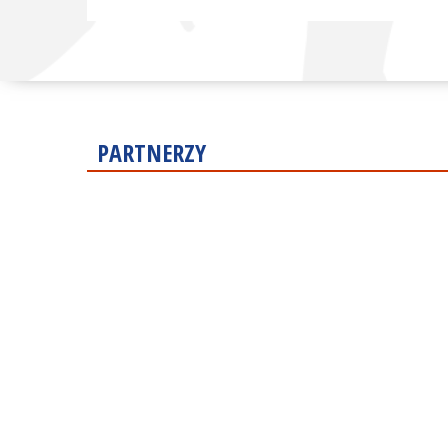
PARTNERZY