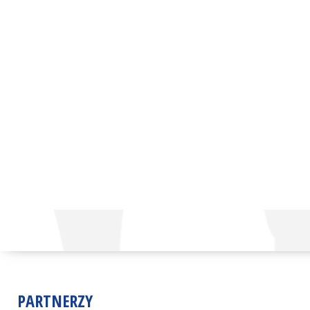
PARTNERZY