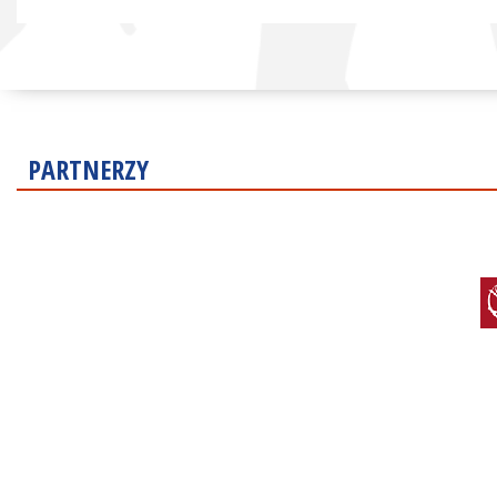
PARTNERZY