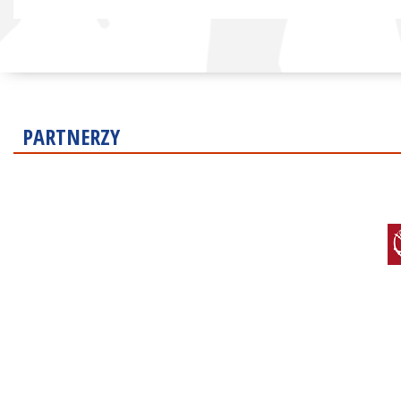
PARTNERZY