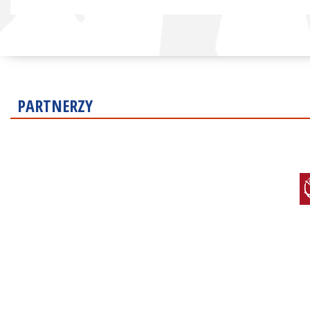
PARTNERZY