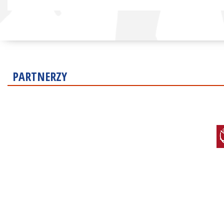
PARTNERZY