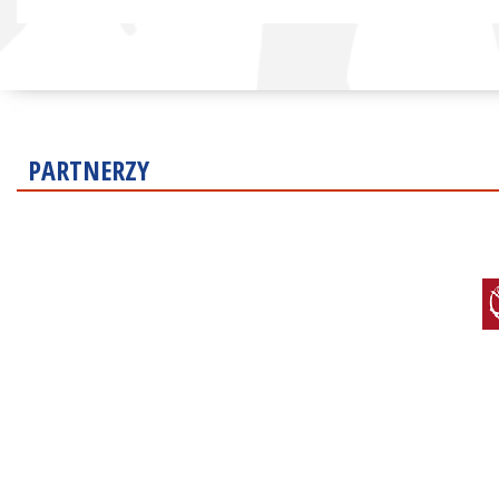
PARTNERZY