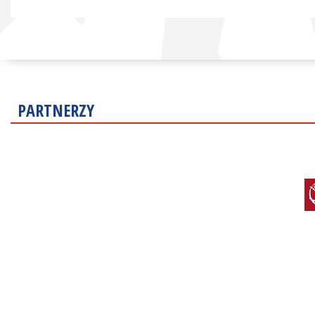
PARTNERZY