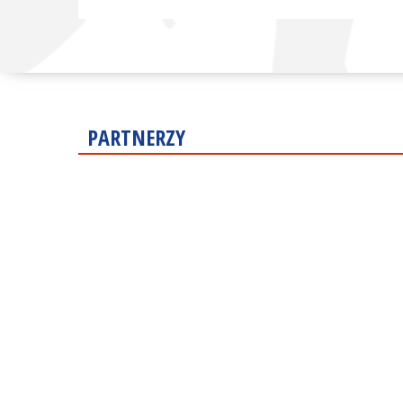
PARTNERZY