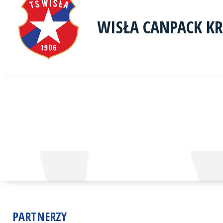
WISŁA CANPACK K
PARTNERZY