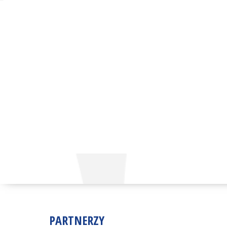
PARTNERZY