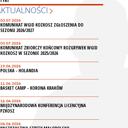
TYKI
AKTUALNOŚCI
03.07.2026
KOMUNIKAT WGID KOZKOSZ ZGŁOSZENIA DO
SEZONU 2026/2027
03.07.2026
KOMUNIKAT ZBIORCZY KOŃCOWY ROZGRYWEK WGID
KOZKOSZ W SEZONIE 2025/2026
19.06.2026
POLSKA - HOLANDIA
11.06.2026
BASKET CAMP - KORONA KRAKÓW
16.04.2026
MIĘDZYNARODOWA KONFERENCJA LICENCYJNA
PZKOSZ
04.04.2026