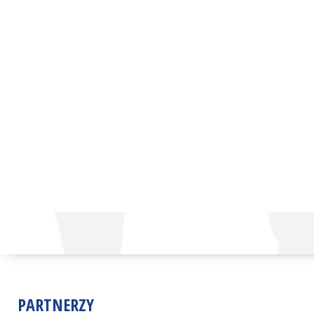
PARTNERZY