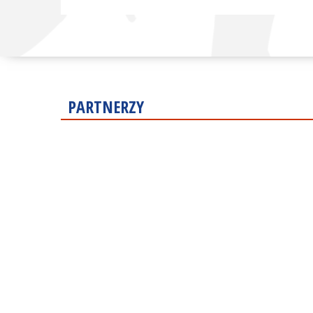
PARTNERZY