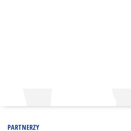
PARTNERZY