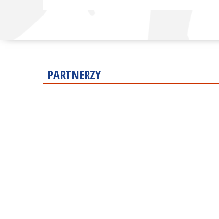
PARTNERZY