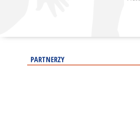
PARTNERZY