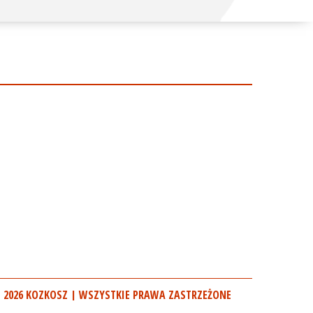
 2026 KOZKOSZ | WSZYSTKIE PRAWA ZASTRZEŻONE