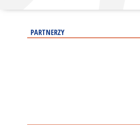
PARTNERZY