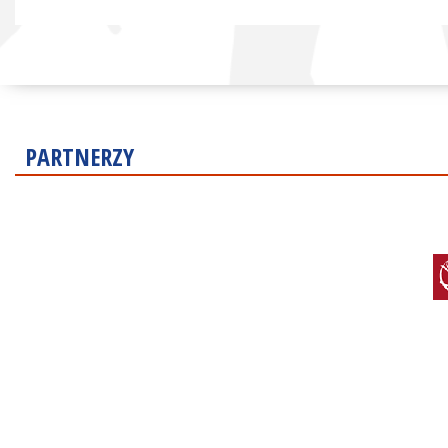
PARTNERZY