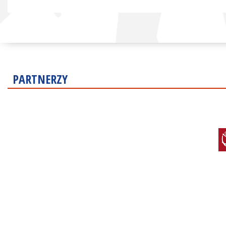
PARTNERZY