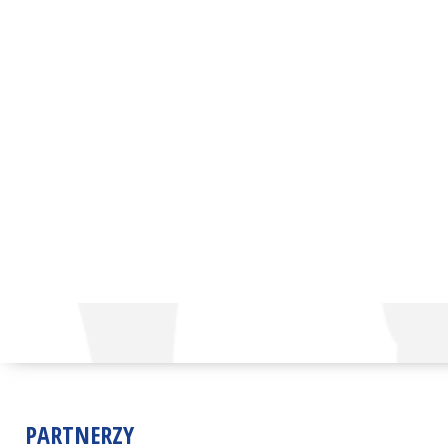
PARTNERZY