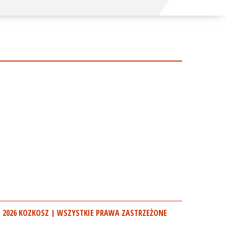
 2026 KOZKOSZ | WSZYSTKIE PRAWA ZASTRZEŻONE