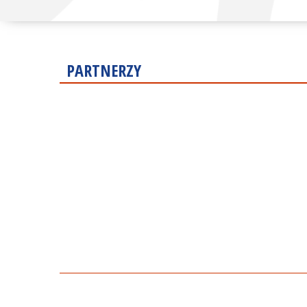
PARTNERZY