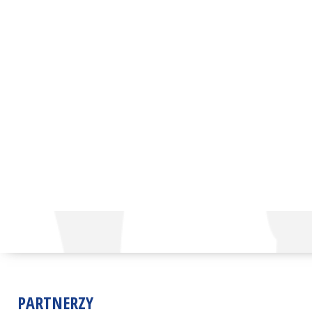
PARTNERZY