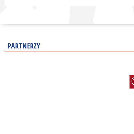
PARTNERZY