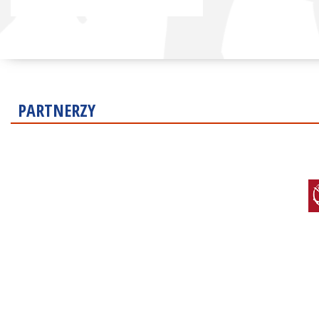
PARTNERZY