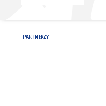
PARTNERZY