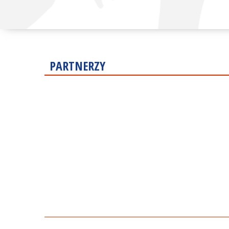
PARTNERZY