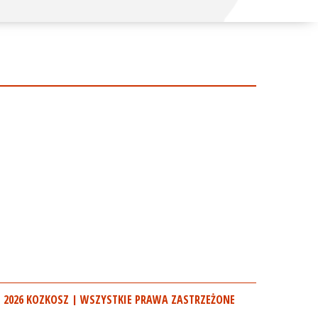
 2026 KOZKOSZ | WSZYSTKIE PRAWA ZASTRZEŻONE