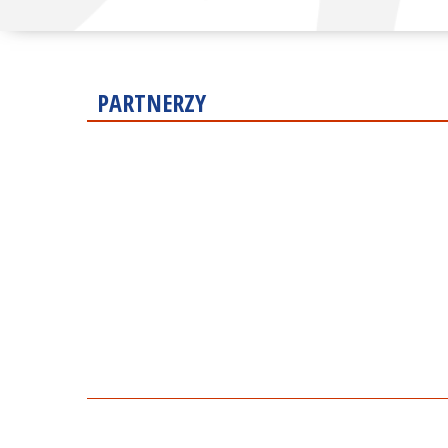
PARTNERZY