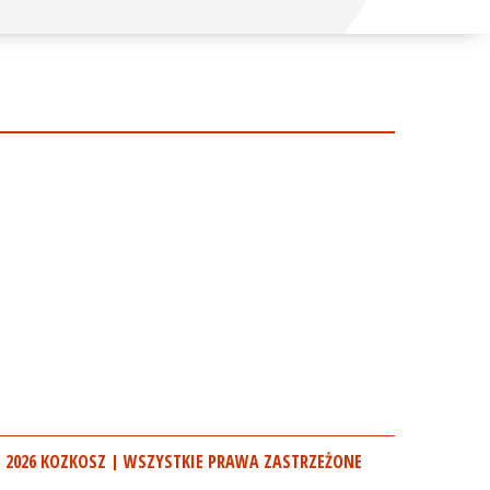
 2026 KOZKOSZ | WSZYSTKIE PRAWA ZASTRZEŻONE