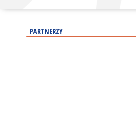
PARTNERZY