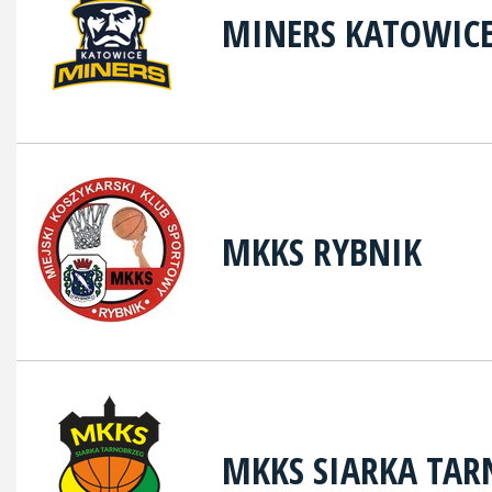
MINERS KATOWIC
MKKS RYBNIK
MKKS SIARKA TAR