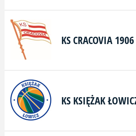
KS CRACOVIA 1906
KS KSIĘŻAK ŁOWIC