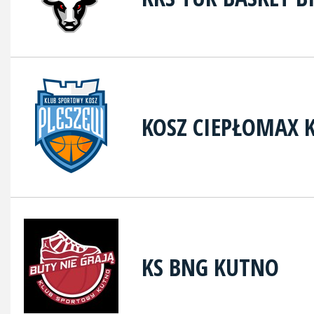
KOSZ CIEPŁOMAX
KS BNG KUTNO