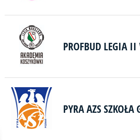
PROFBUD LEGIA I
PYRA AZS SZKOŁA