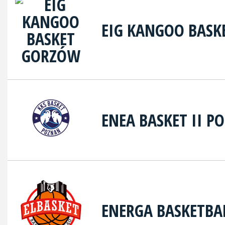
EIG KANGOO BAS
ENEA BASKET II P
ENERGA BASKETBA