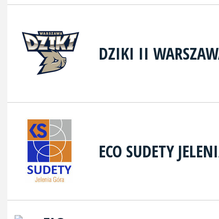
DZIKI II WARSZA
ECO SUDETY JELEN