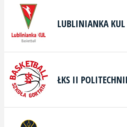
LUBLINIANKA KUL
ŁKS II POLITECHN