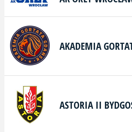
AKADEMIA GORTA
ASTORIA II BYDGO