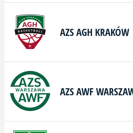
AZS AGH KRAKÓW
AZS AWF WARSZA