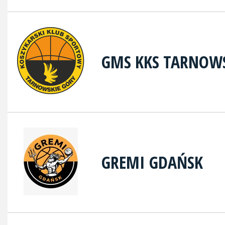
GMS KKS TARNOWS
GREMI GDAŃSK