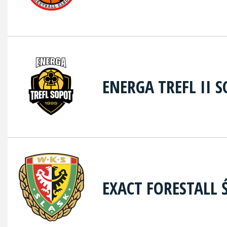
ENERGA TREFL II 
EXACT FORESTALL