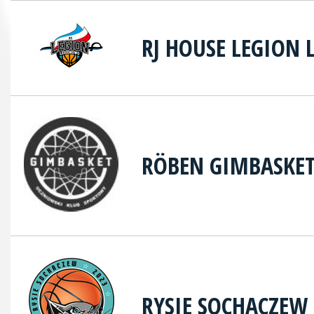
RJ HOUSE LEGION
RÖBEN GIMBASKE
RYSIE SOCHACZEW