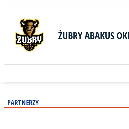
ŻUBRY ABAKUS OK
PARTNERZY