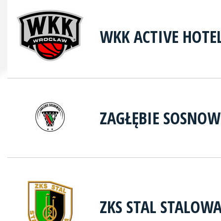
WKK ACTIVE HOTE
ZAGŁĘBIE SOSNOW
ZKS STAL STALOW