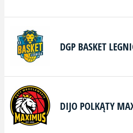
DGP BASKET LEGNI
DIJO POLKĄTY MA