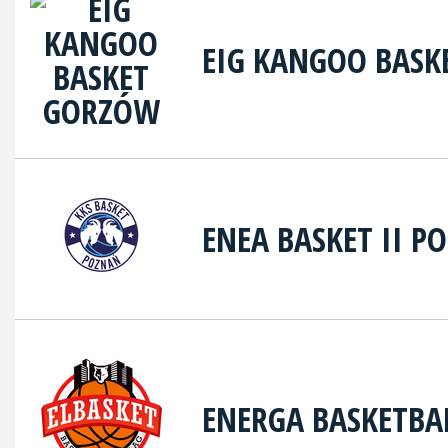
EIG KANGOO BAS
ENEA BASKET II P
ENERGA BASKETBA