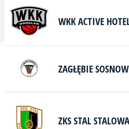
WKK ACTIVE HOTE
ZAGŁĘBIE SOSNOW
ZKS STAL STALOW