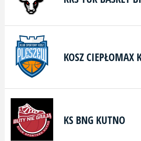
KOSZ CIEPŁOMAX
KS BNG KUTNO