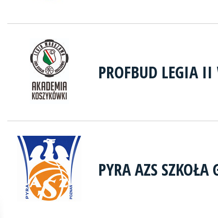
PROFBUD LEGIA I
PYRA AZS SZKOŁA