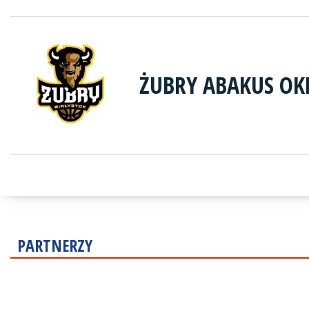
ŻUBRY ABAKUS OK
PARTNERZY