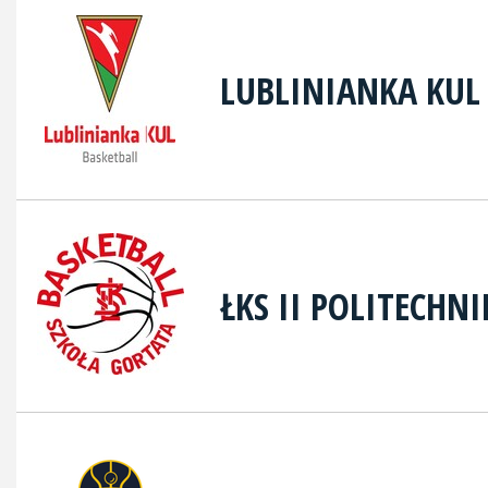
LUBLINIANKA KUL
ŁKS II POLITECHN