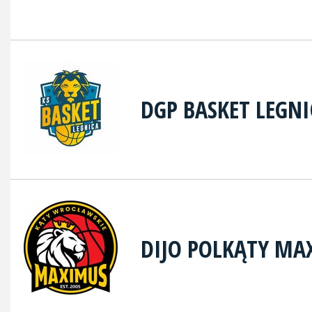
DGP BASKET LEGNI
DIJO POLKĄTY MA