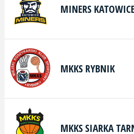
MINERS KATOWIC
MKKS RYBNIK
MKKS SIARKA TAR