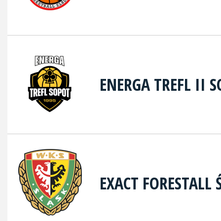
ENERGA TREFL II 
EXACT FORESTALL