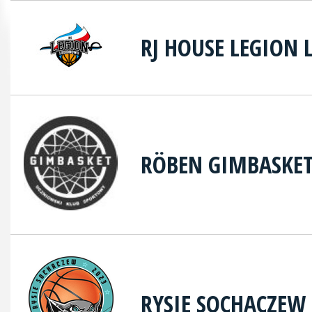
RJ HOUSE LEGION
RÖBEN GIMBASKE
RYSIE SOCHACZEW