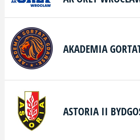
AKADEMIA GORTA
ASTORIA II BYDGO