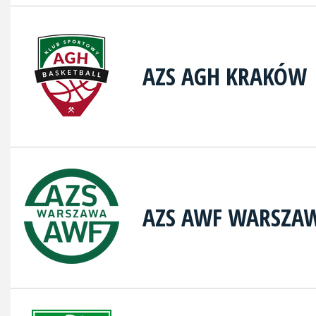
AZS AGH KRAKÓW
AZS AWF WARSZA