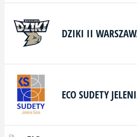
DZIKI II WARSZA
ECO SUDETY JELEN