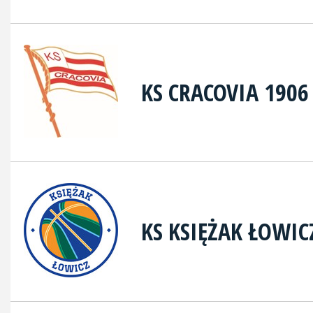
KS CRACOVIA 1906
KS KSIĘŻAK ŁOWIC