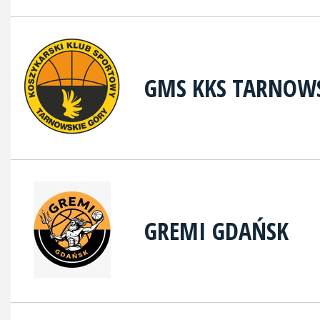
GMS KKS TARNOWS
GREMI GDAŃSK