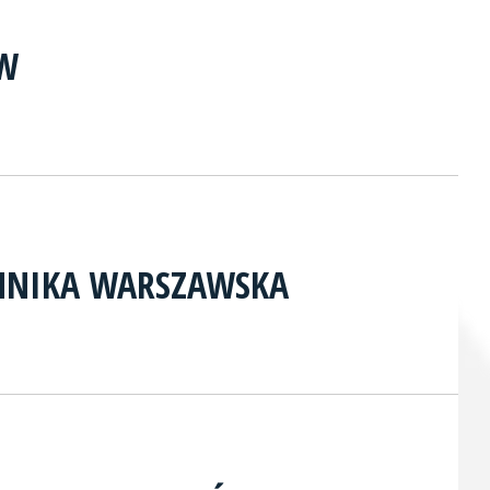
AW
CHNIKA WARSZAWSKA