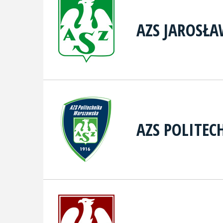
AZS JAROSŁ
AZS POLITE