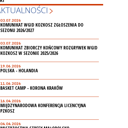
KI
AKTUALNOŚCI
03.07.2026
KOMUNIKAT WGID KOZKOSZ ZGŁOSZENIA DO
SEZONU 2026/2027
03.07.2026
KOMUNIKAT ZBIORCZY KOŃCOWY ROZGRYWEK WGID
KOZKOSZ W SEZONIE 2025/2026
19.06.2026
POLSKA - HOLANDIA
11.06.2026
BASKET CAMP - KORONA KRAKÓW
16.04.2026
MIĘDZYNARODOWA KONFERENCJA LICENCYJNA
PZKOSZ
04.04.2026