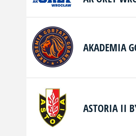
AKADEMIA G
ASTORIA II 